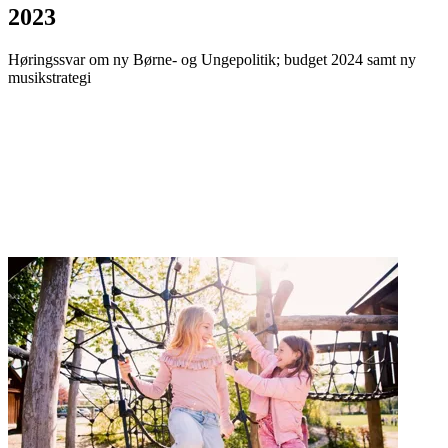
2023
Høringssvar om ny Børne- og Ungepolitik; budget 2024 samt ny
musikstrategi