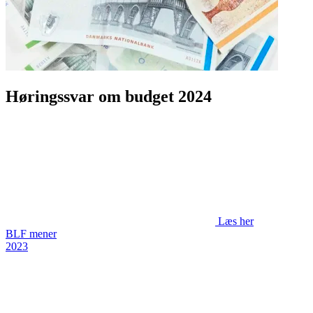
Høringssvar om budget 2024
Læs her
BLF mener
2023