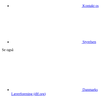
Kontakt os
Styrelsen
Se også
Danmarks
Lærerforening (dlf.org)