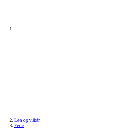
Løn og vilkår
Ferie