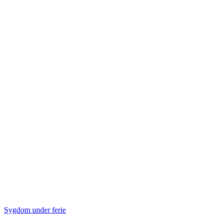
Sygdom under ferie