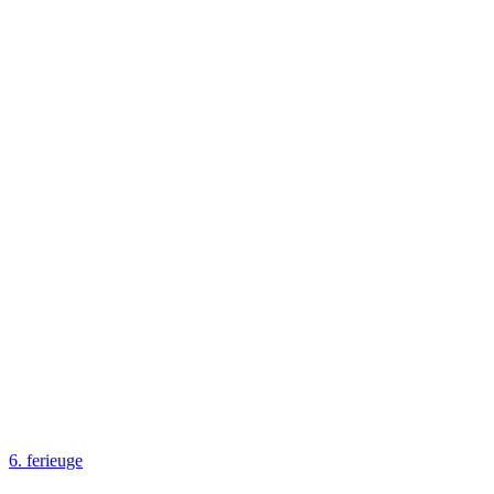
6. ferieuge