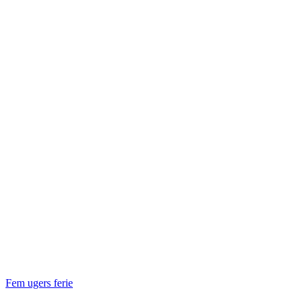
Fem ugers ferie